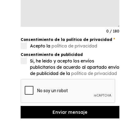
0 / 180
Consentimiento de la política de privacidad
*
Acepto la
política de privacidad
Consentimiento de publicidad
Si, he leido y acepto los envíos
publicitarios de acuerdo al apartado envío
de publicidad de la
política de privacidad
Enviar mensaje