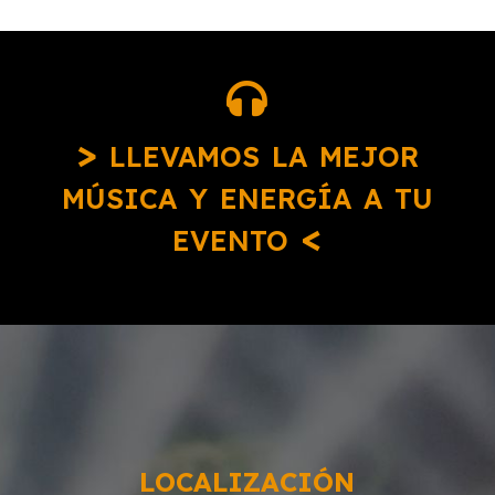

> llevamos la mejor
música y energía a tu
evento <
LOCALIZACIÓN