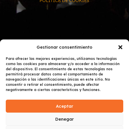
POLÍTICA DE COOKIES
Gestionar consentimiento
Para ofrecer las mejores experiencias, utilizamos tecnologías
como las cookies para almacenar y/o acceder a la información
ESTAMOS EN:
del dispositivo. El consentimiento de estas tecnologías nos
permitirá procesar datos como el comportamiento de
navegación o las identificaciones únicas en este sitio. No
consentir o retirar el consentimiento, puede afectar
negativamente a ciertas características y funciones.
Aceptar
Denegar
Copyright © 2024 Discomovilapocalipsis