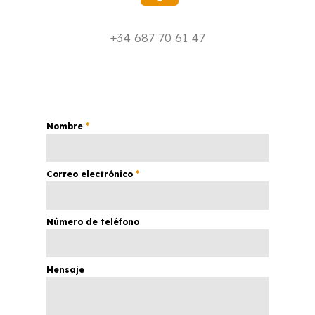
+34 687 70 61 47
Nombre
*
Correo electrónico
*
Número de teléfono
Mensaje